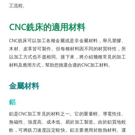
工流程。
CNC銑床的適用材料
CNC銑床可以加工各種金屬或是非金屬材料，舉凡塑膠、
木材、皮革皆可製作。但每種材料因不同的材質特性，所
以加工方式也不盡相同。接下來，將介紹幾種常見的加工
材料及應用方式，幫助您挑選合適的CNC加工材料。
金屬材料
鋁
鋁是CNC加工常見的材料之一。它的重量輕、導電性佳、
無磁性、強度高、成本低、易於加工製造。由於鋁質地較
軟，可將銑刀速度設定較快。鋁主要應用於散熱材料、運