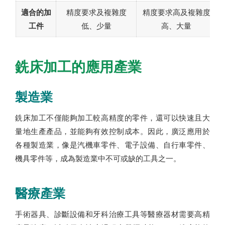
適合的加
精度要求及複雜度
精度要求高及複雜度
工件
低、少量
高、大量
銑床加工的應用產業
製造業
銑床加工不僅能夠加工較高精度的零件，還可以快速且大
量地生產產品，並能夠有效控制成本。因此，廣泛應用於
各種製造業，像是汽機車零件、電子設備、自行車零件、
機具零件等，成為製造業中不可或缺的工具之一。
醫療產業
手術器具、診斷設備和牙科治療工具等醫療器材需要高精