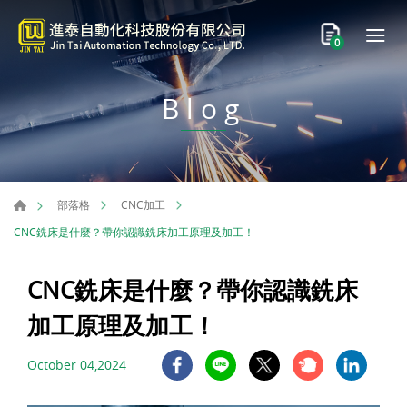
0
Blog
部落格
CNC加工
CNC銑床是什麼？帶你認識銑床加工原理及加工！
CNC銑床是什麼？帶你認識銑床
加工原理及加工！
October 04,2024