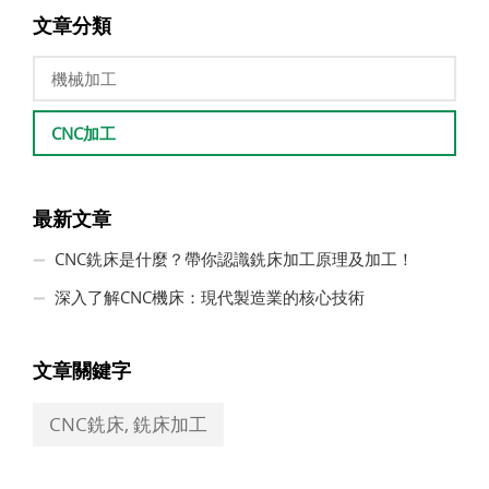
文章分類
機械加工
CNC加工
最新文章
CNC銑床是什麼？帶你認識銑床加工原理及加工！
深入了解CNC機床：現代製造業的核心技術
文章關鍵字
CNC銑床, 銑床加工