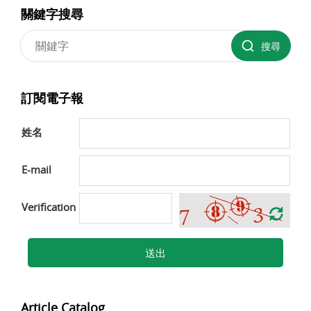
關鍵字搜尋
搜尋
訂閱電子報
姓名
E-mail
Verification
送出
Article Catalog