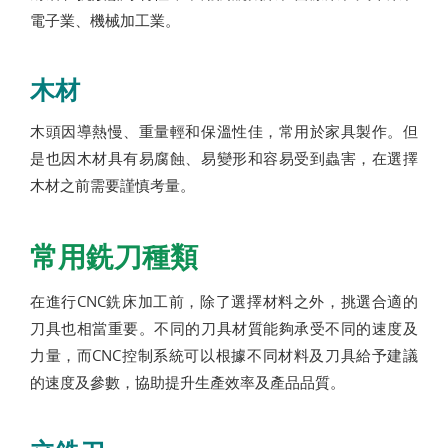
電子業、機械加工業。
木材
木頭因導熱慢、重量輕和保溫性佳，常用於家具製作。但
是也因木材具有易腐蝕、易變形和容易受到蟲害，在選擇
木材之前需要謹慎考量。
常用銑刀種類
在進行CNC銑床加工前，除了選擇材料之外，挑選合適的
刀具也相當重要。不同的刀具材質能夠承受不同的速度及
力量，而CNC控制系統可以根據不同材料及刀具給予建議
的速度及參數，協助提升生產效率及產品品質。