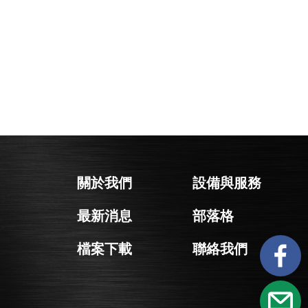
關於我們
設備與服務
最新消息
部落格
檔案下載
聯絡我們