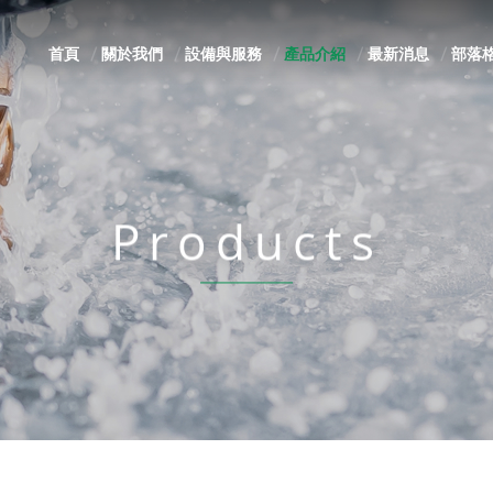
首頁
關於我們
設備與服務
產品介紹
最新消息
部落
Products